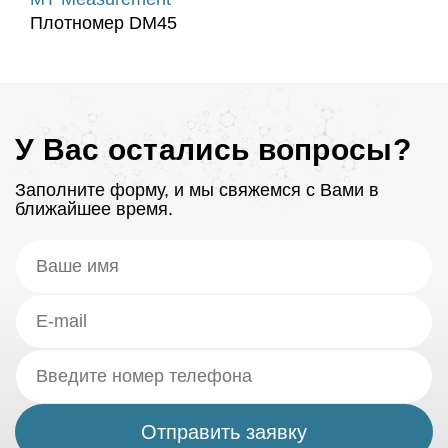
Плотномер DM45
У Вас остались вопросы?
Заполните форму, и мы свяжемся с Вами в
ближайшее время.