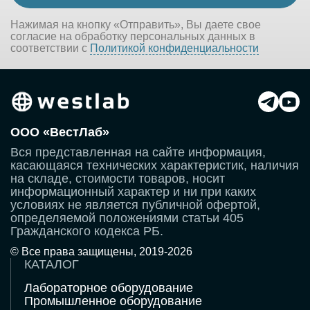
Нажимая на кнопку «Отправить», Вы даете свое
согласие на обработку персональных данных в
соответствии с
Политикой конфиденциальности
ООО «ВестЛаб»
Вся представленная на сайте информация,
касающаяся технических характеристик, наличия
на складе, стоимости товаров, носит
информационный характер и ни при каких
условиях не является публичной офертой,
определяемой положениями статьи 405
Гражданского кодекса РБ.
© Все права защищены, 2019-2026
КАТАЛОГ
Лабораторное оборудование
Промышленное оборудование