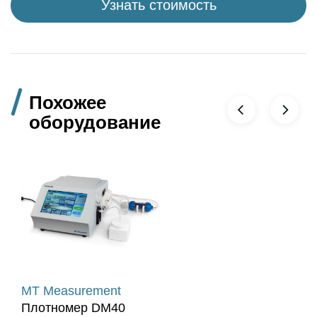
Узнать стоимость
Похожее
оборудование
MT Measurement
Плотномер DM40