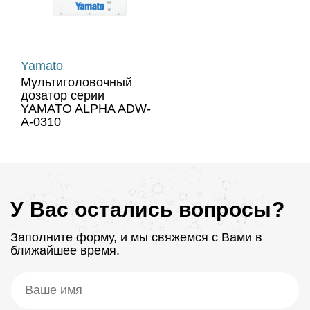
Yamato
Мультиголовочный
дозатор серии
YAMATO ALPHA ADW-
A-0310
У Вас остались вопросы?
Заполните форму, и мы свяжемся с Вами в
ближайшее время.