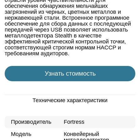
отрасли уровни чувствительности для
обеспечения обнаружения мельчайших
загрязнений из черных, цветных металлов и
нержавеющей стали. Встроенное программное
обеспечение для сбора данных с последующей
передачей через USB позволяет использовать
металлодетектора Stealth в качестве
эффективной критической контрольной точки,
соответствующей строгим нормам HACCP и
требованиям аудиторов.
Узнать стоимость
Технические характеристики
Производитель
Fortress
Модель
Конвейерный