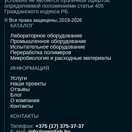
условиях не является публичной офертой,
определяемой положениями статьи 405
Гражданского кодекса РБ.
© Все права защищены, 2019-2026
КАТАЛОГ
Лабораторное оборудование
Промышленное оборудование
Испытательное оборудование
Переработка полимеров
Микробиология и расходные материалы
ИНФОРМАЦИЯ
Услуги
Наши проекты
Отзывы
Блог
О компании
Контакты
КОНТАКТЫ
Телефон:
+375 (17) 375-37-37
E-mail:
info@westlab.by