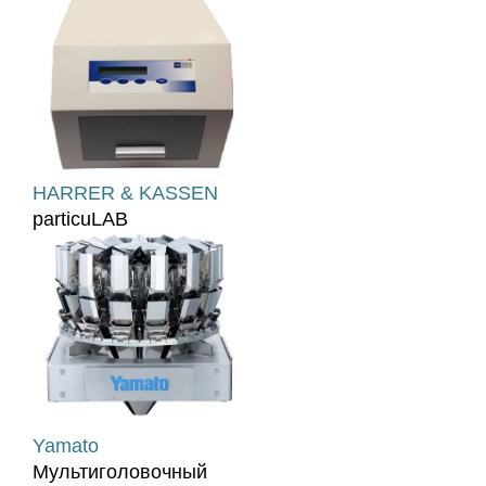
HARRER & KASSEN
particuLAB
Yamato
Мультиголовочный