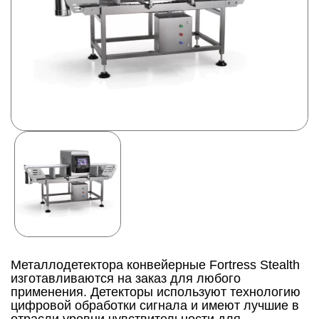
Металлодетектора конвейерные Fortress Stealth
изготавливаются на заказ для любого
применения. Детекторы используют технологию
цифровой обработки сигнала и имеют лучшие в