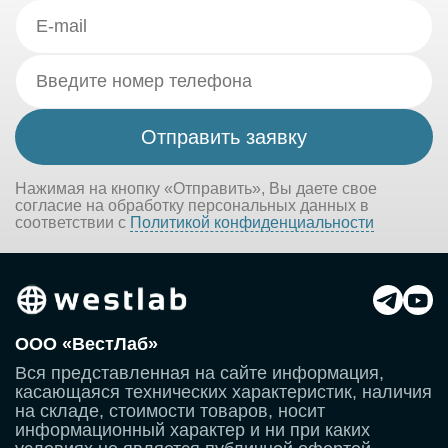
Нажимая на кнопку «Отправить», Вы даете свое
согласие на обработку персональных данных в
соответствии с
Политикой конфиденциальности
ООО «ВестЛаб»
Вся представленная на сайте информация,
касающаяся технических характеристик, наличия
на складе, стоимости товаров, носит
информационный характер и ни при каких